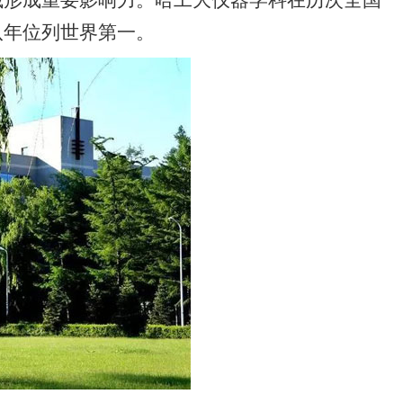
域形成重要影响力。哈工大仪器学科在历次全国
八年位列世界第一。