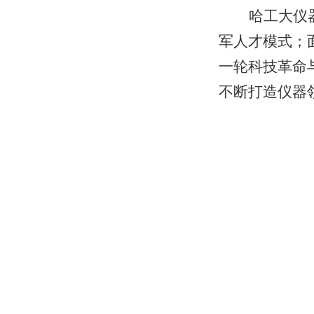
哈工大仪
军人才模式；
一轮科技革命
不断打造仪器