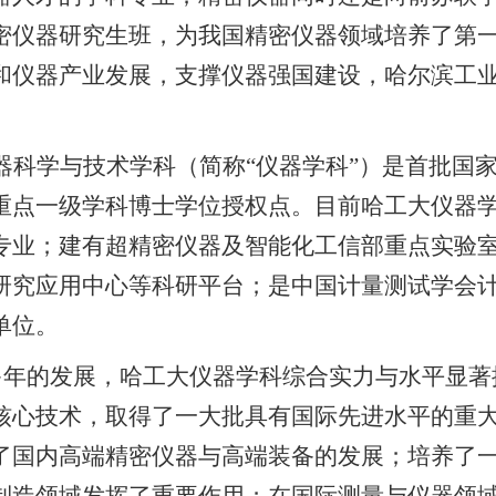
密仪器研究生班，为我国精密仪器领域培养了第
和仪器产业发展，支撑仪器强国建设，哈尔滨工
器科学与技术学科（简称“仪器学科”）是首批国
重点一级学科博士学位授权点。目前哈工大仪器
专业；建有超精密仪器及智能化工信部重点实验
研究应用中心等科研平台；是中国计量测试学会
单位。
多年的发展，哈工大仪器学科综合实力与水平显著
核心技术，取得了一大批具有国际先进水平的重
了国内高端精密仪器与高端装备的发展；培养了