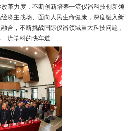
学改革力度，不断创新培养一流仪器科技创新领
民经济主战场、面向人民生命健康，深度融入新
叉融合，不断挑战国际仪器领域重大科技问题，
界一流学科的快车道。