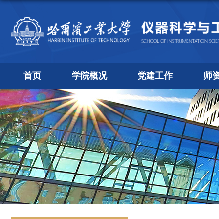
首页
学院概况
党建工作
师