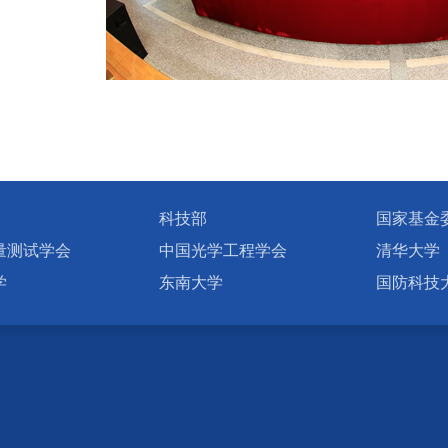
科技部
国家基金
量测试学会
中国光学工程学会
清华大学
学
东南大学
国防科技