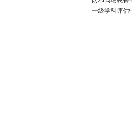
防和高端装备
一级学科评估