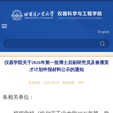
English
仪器学院关于2026年第一批博士后副研究员及春雁英
才计划申报材料公示的通知
发布时间：2026-06-16
浏览次数：
694
各相关单位：