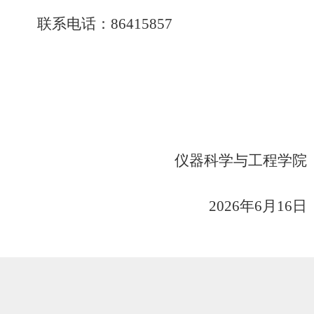
联系电话：
8641
5857
仪器
科学与工程学院
2026
年
6
月
1
6
日