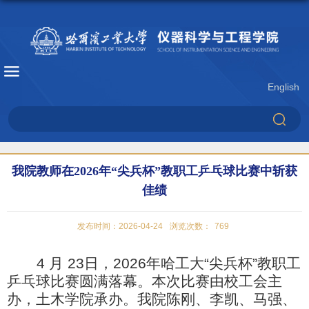
English
我院教师在2026年“尖兵杯”教职工乒乓球比赛中斩获
佳绩
发布时间：2026-04-24
浏览次数：
769
4 月 23日，2026年哈工大“尖兵杯”教职工
乒乓球比赛圆满落幕。本次比赛由校工会主
办，土木学院承办。我院陈刚、李凯、马强、