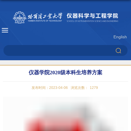
English
仪器学院2020级本科生培养方案
发布时间：2023-04-06
浏览次数：
1279