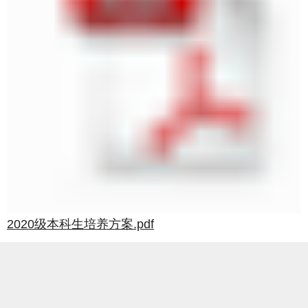
2020级本科生培养方案.pdf