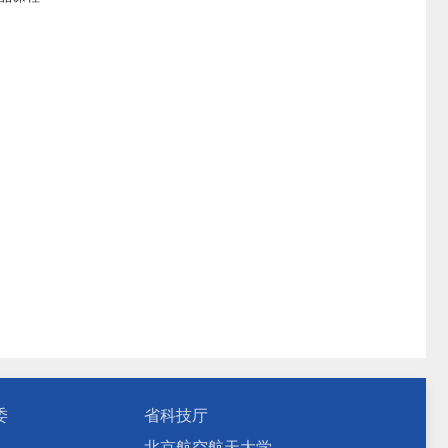
委
省科技厅
北京航空航天大学