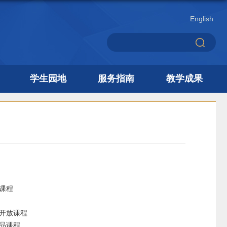
English
学生园地
服务指南
教学成果
课程
开放课程
品课程