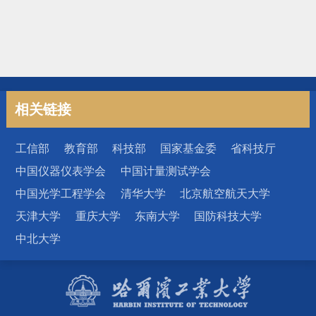
相关链接
工信部
教育部
科技部
国家基金委
省科技厅
中国仪器仪表学会
中国计量测试学会
中国光学工程学会
清华大学
北京航空航天大学
天津大学
重庆大学
东南大学
国防科技大学
中北大学