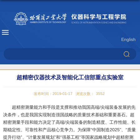
English
超精密仪器技术及智能化工信部重点实验室
发布时间：2019-01-17
浏览次数：
3552
超精密测量能力和手段是支撑和推动我国高端/尖端装备发展的先
决条件，也是我国实现制造强国战略的质量技术基础和重要基石。超
精密测量手段和能力决定了高端/尖端装备的制造精度、工作性能、长
期稳定性、可靠性和产品核心竞争力。为保障“中国制造2025”、“质量
提升行动”、“计量发展规划”和“强基工程”等国家战略规划中超精密测